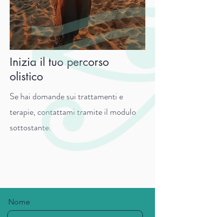
Inizia il tuo percorso
olistico
Se hai domande sui trattamenti e
terapie, contattami tramite il modulo
sottostante.
Nome