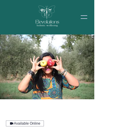
Available Online